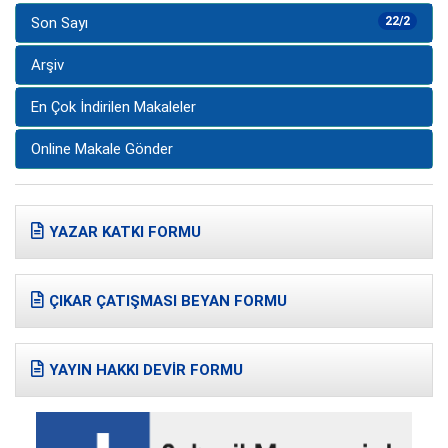
Son Sayı
22/2
Arşiv
En Çok İndirilen Makaleler
Online Makale Gönder
YAZAR KATKI FORMU
ÇIKAR ÇATIŞMASI BEYAN FORMU
YAYIN HAKKI DEVİR FORMU