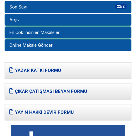
Son Sayı
22/2
Arşiv
En Çok İndirilen Makaleler
Online Makale Gönder
YAZAR KATKI FORMU
ÇIKAR ÇATIŞMASI BEYAN FORMU
YAYIN HAKKI DEVİR FORMU