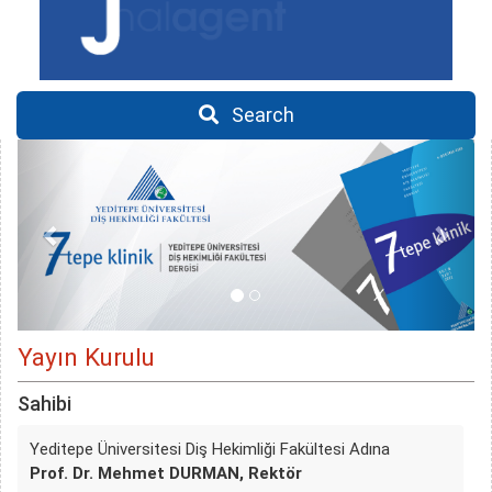
Search
Yayın Kurulu
Sahibi
Yeditepe Üniversitesi Diş Hekimliği Fakültesi Adına
Prof. Dr. Mehmet DURMAN, Rektör