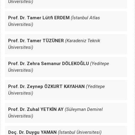
Üniversitesi)
Prof. Dr. Tamer Lütfi ERDEM
(İstanbul Atlas
Üniversitesi)
Prof. Dr. Tamer TÜZÜNER
(Karadeniz Teknik
Üniversitesi)
Prof. Dr. Zehra Semanur DÖLEKOĞLU
(Yeditepe
Üniversitesi)
Prof. Dr. Zeynep ÖZKURT KAYAHAN
(Yeditepe
Üniversitesi)
Prof. Dr. Zuhal YETKİN AY
(Süleyman Demirel
Üniversitesi)
Doç. Dr. Duygu YAMAN
(İstanbul Üniversitesi)