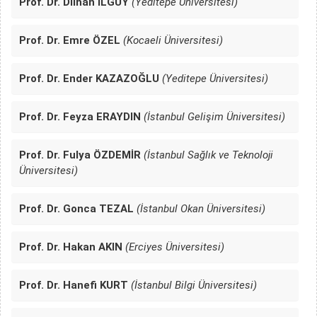
Prof. Dr. Dilhan İLGÜY
(Yeditepe Üniversitesi)
Prof. Dr. Emre ÖZEL
(Kocaeli Üniversitesi)
Prof. Dr. Ender KAZAZOĞLU
(Yeditepe Üniversitesi)
Prof. Dr. Feyza ERAYDIN
(İstanbul Gelişim Üniversitesi)
Prof. Dr. Fulya ÖZDEMİR
(İstanbul Sağlık ve Teknoloji
Üniversitesi)
Prof. Dr. Gonca TEZAL
(İstanbul Okan Üniversitesi)
Prof. Dr. Hakan AKIN
(Erciyes Üniversitesi)
Prof. Dr. Hanefi KURT
(İstanbul Bilgi Üniversitesi)