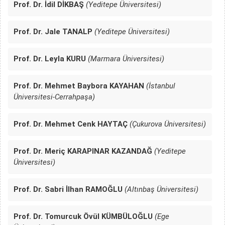
Prof. Dr. İdil DİKBAŞ
(Yeditepe Üniversitesi)
Prof. Dr. Jale TANALP
(Yeditepe Üniversitesi)
Prof. Dr. Leyla KURU
(Marmara Üniversitesi)
Prof. Dr. Mehmet Baybora KAYAHAN
(İstanbul
Üniversitesi-Cerrahpaşa)
Prof. Dr. Mehmet Cenk HAYTAÇ
(Çukurova Üniversitesi)
Prof. Dr. Meriç KARAPINAR KAZANDAĞ
(Yeditepe
Üniversitesi)
Prof. Dr. Sabri İlhan RAMOĞLU
(Altınbaş Üniversitesi)
Prof. Dr. Tomurcuk Övül KÜMBÜLOĞLU
(Ege