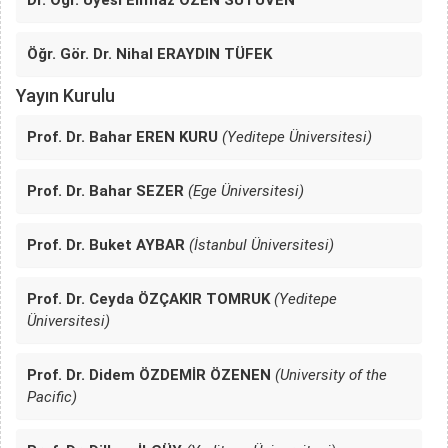
Öğr. Gör. Dr. Nihal ERAYDIN TÜFEK
Yayın Kurulu
Prof. Dr. Bahar EREN KURU
(Yeditepe Üniversitesi)
Prof. Dr. Bahar SEZER
(Ege Üniversitesi)
Prof. Dr. Buket AYBAR
(İstanbul Üniversitesi)
Prof. Dr. Ceyda ÖZÇAKIR TOMRUK
(Yeditepe
Üniversitesi)
Prof. Dr. Didem ÖZDEMİR ÖZENEN
(University of the
Pacific)