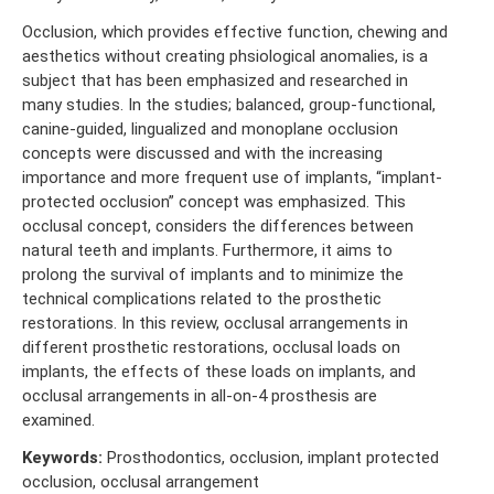
Occlusion, which provides effective function, chewing and
aesthetics without creating phsiological anomalies, is a
subject that has been emphasized and researched in
many studies. In the studies; balanced, group-functional,
canine-guided, lingualized and monoplane occlusion
concepts were discussed and with the increasing
importance and more frequent use of implants, “implant-
protected occlusion” concept was emphasized. This
occlusal concept, considers the differences between
natural teeth and implants. Furthermore, it aims to
prolong the survival of implants and to minimize the
technical complications related to the prosthetic
restorations. In this review, occlusal arrangements in
different prosthetic restorations, occlusal loads on
implants, the effects of these loads on implants, and
occlusal arrangements in all-on-4 prosthesis are
examined.
Keywords:
Prosthodontics, occlusion, implant protected
occlusion, occlusal arrangement