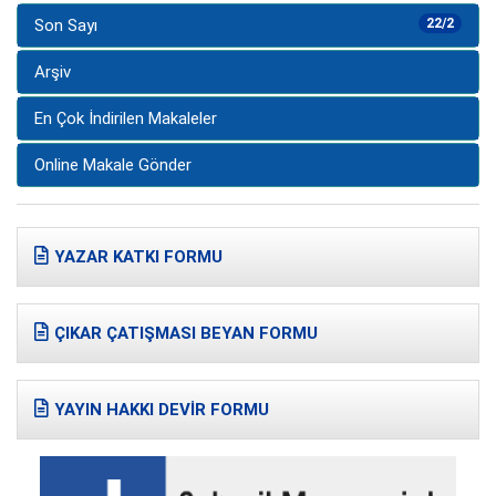
Son Sayı
22/2
Arşiv
En Çok İndirilen Makaleler
Online Makale Gönder
YAZAR KATKI FORMU
ÇIKAR ÇATIŞMASI BEYAN FORMU
YAYIN HAKKI DEVİR FORMU