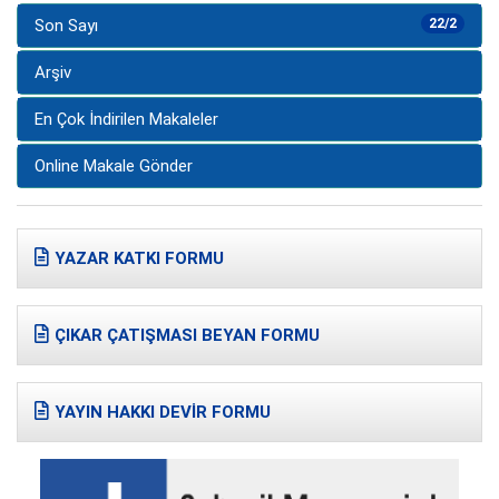
Son Sayı
22/2
Arşiv
En Çok İndirilen Makaleler
Online Makale Gönder
YAZAR KATKI FORMU
ÇIKAR ÇATIŞMASI BEYAN FORMU
YAYIN HAKKI DEVİR FORMU